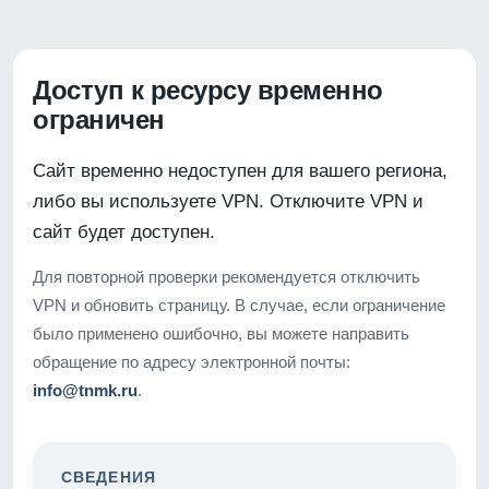
Доступ к ресурсу временно
ограничен
Сайт временно недоступен для вашего региона,
либо вы используете VPN. Отключите VPN и
сайт будет доступен.
Для повторной проверки рекомендуется отключить
VPN и обновить страницу. В случае, если ограничение
было применено ошибочно, вы можете направить
обращение по адресу электронной почты:
info@tnmk.ru
.
СВЕДЕНИЯ