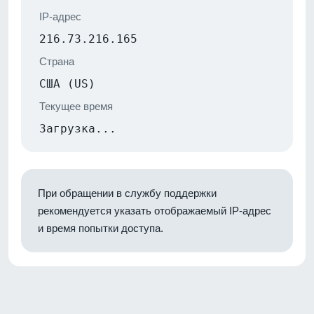
IP-адрес
216.73.216.165
Страна
США (US)
Текущее время
Загрузка...
При обращении в службу поддержки
рекомендуется указать отображаемый IP-адрес
и время попытки доступа.