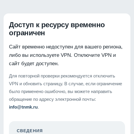
Доступ к ресурсу временно
ограничен
Сайт временно недоступен для вашего региона,
либо вы используете VPN. Отключите VPN и
сайт будет доступен.
Для повторной проверки рекомендуется отключить
VPN и обновить страницу. В случае, если ограничение
было применено ошибочно, вы можете направить
обращение по адресу электронной почты:
info@tnmk.ru
.
СВЕДЕНИЯ