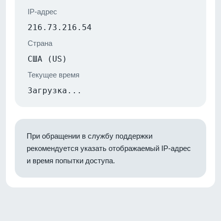
IP-адрес
216.73.216.54
Страна
США (US)
Текущее время
Загрузка...
При обращении в службу поддержки
рекомендуется указать отображаемый IP-адрес
и время попытки доступа.