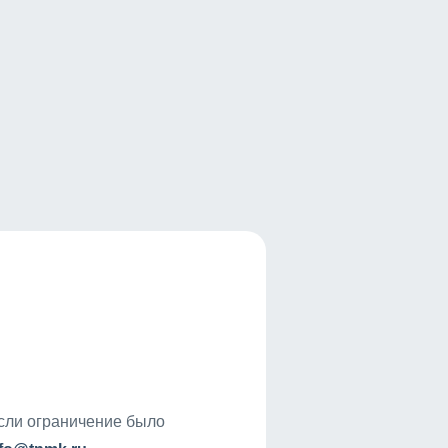
если ограничение было