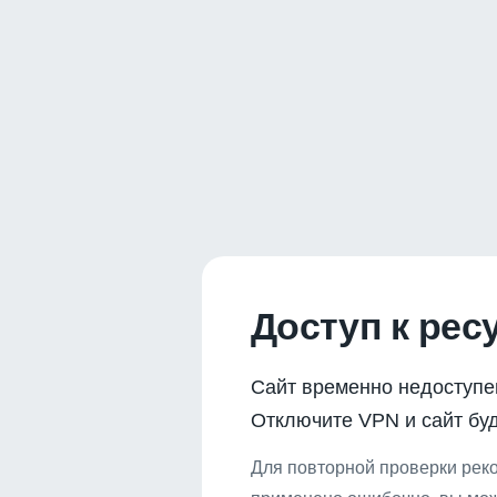
Доступ к рес
Сайт временно недоступе
Отключите VPN и сайт буд
Для повторной проверки реко