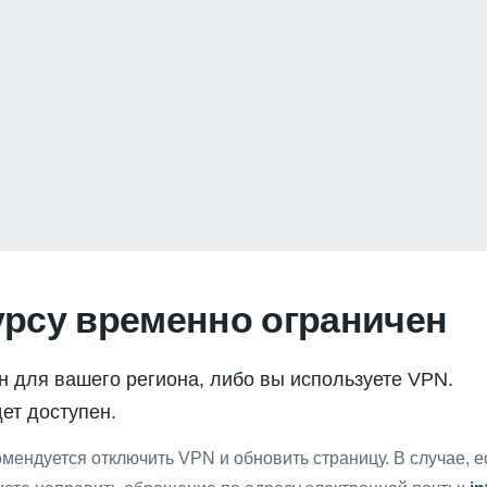
урсу временно ограничен
н для вашего региона, либо вы используете VPN.
ет доступен.
мендуется отключить VPN и обновить страницу. В случае, 