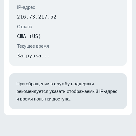
IP-адрес
216.73.217.52
Страна
США (US)
Текущее время
Загрузка...
При обращении в службу поддержки
рекомендуется указать отображаемый IP-адрес
и время попытки доступа.