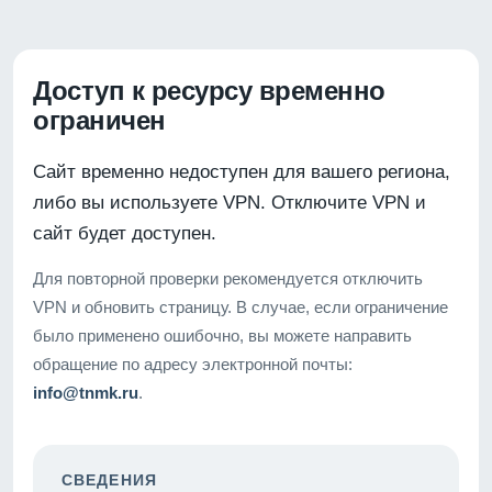
Доступ к ресурсу временно
ограничен
Сайт временно недоступен для вашего региона,
либо вы используете VPN. Отключите VPN и
сайт будет доступен.
Для повторной проверки рекомендуется отключить
VPN и обновить страницу. В случае, если ограничение
было применено ошибочно, вы можете направить
обращение по адресу электронной почты:
info@tnmk.ru
.
СВЕДЕНИЯ