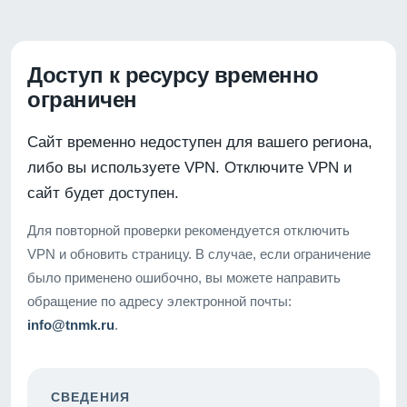
Доступ к ресурсу временно
ограничен
Сайт временно недоступен для вашего региона,
либо вы используете VPN. Отключите VPN и
сайт будет доступен.
Для повторной проверки рекомендуется отключить
VPN и обновить страницу. В случае, если ограничение
было применено ошибочно, вы можете направить
обращение по адресу электронной почты:
info@tnmk.ru
.
СВЕДЕНИЯ