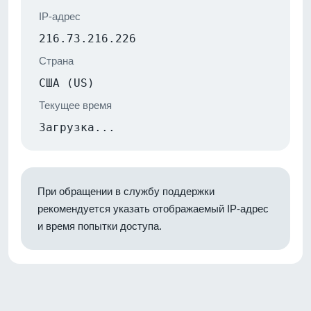
IP-адрес
216.73.216.226
Страна
США (US)
Текущее время
Загрузка...
При обращении в службу поддержки
рекомендуется указать отображаемый IP-адрес
и время попытки доступа.