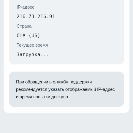
IP-адрес
216.73.216.91
Страна
США (US)
Текущее время
Загрузка...
При обращении в службу поддержки
рекомендуется указать отображаемый IP-адрес
и время попытки доступа.