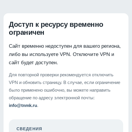
Доступ к ресурсу временно
ограничен
Сайт временно недоступен для вашего региона,
либо вы используете VPN. Отключите VPN и
сайт будет доступен.
Для повторной проверки рекомендуется отключить
VPN и обновить страницу. В случае, если ограничение
было применено ошибочно, вы можете направить
обращение по адресу электронной почты:
info@tnmk.ru
.
СВЕДЕНИЯ