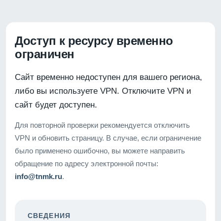
Доступ к ресурсу временно
ограничен
Сайт временно недоступен для вашего региона,
либо вы используете VPN. Отключите VPN и
сайт будет доступен.
Для повторной проверки рекомендуется отключить
VPN и обновить страницу. В случае, если ограничение
было применено ошибочно, вы можете направить
обращение по адресу электронной почты:
info@tnmk.ru
.
СВЕДЕНИЯ