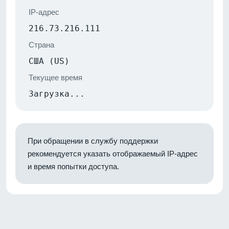
IP-адрес
216.73.216.111
Страна
США (US)
Текущее время
Загрузка...
При обращении в службу поддержки
рекомендуется указать отображаемый IP-адрес
и время попытки доступа.