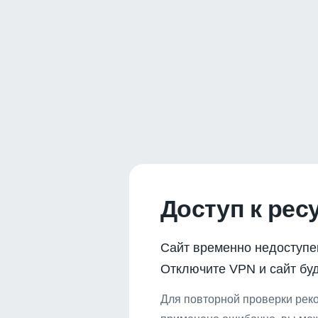
Доступ к рес
Сайт временно недоступе
Отключите VPN и сайт буд
Для повторной проверки реко