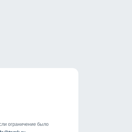
если ограничение было