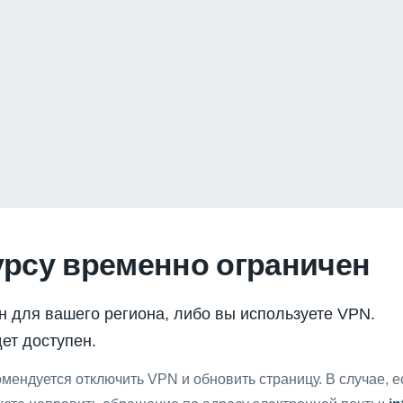
урсу временно ограничен
н для вашего региона, либо вы используете VPN.
ет доступен.
мендуется отключить VPN и обновить страницу. В случае, 