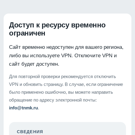
Доступ к ресурсу временно
ограничен
Сайт временно недоступен для вашего региона,
либо вы используете VPN. Отключите VPN и
сайт будет доступен.
Для повторной проверки рекомендуется отключить
VPN и обновить страницу. В случае, если ограничение
было применено ошибочно, вы можете направить
обращение по адресу электронной почты:
info@tnmk.ru
.
СВЕДЕНИЯ