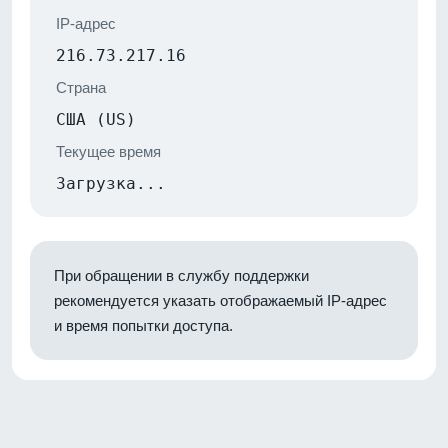
IP-адрес
216.73.217.16
Страна
США (US)
Текущее время
Загрузка...
При обращении в службу поддержки
рекомендуется указать отображаемый IP-адрес
и время попытки доступа.