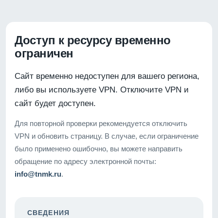
Доступ к ресурсу временно
ограничен
Сайт временно недоступен для вашего региона,
либо вы используете VPN. Отключите VPN и
сайт будет доступен.
Для повторной проверки рекомендуется отключить
VPN и обновить страницу. В случае, если ограничение
было применено ошибочно, вы можете направить
обращение по адресу электронной почты:
info@tnmk.ru
.
СВЕДЕНИЯ