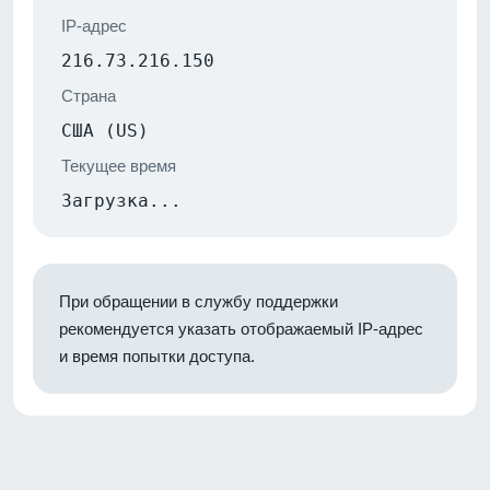
IP-адрес
216.73.216.150
Страна
США (US)
Текущее время
Загрузка...
При обращении в службу поддержки
рекомендуется указать отображаемый IP-адрес
и время попытки доступа.