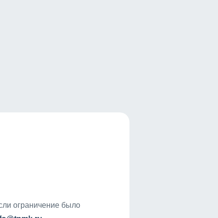
если ограничение было