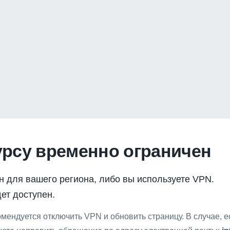
урсу временно ограничен
н для вашего региона, либо вы используете VPN.
ет доступен.
мендуется отключить VPN и обновить страницу. В случае, 