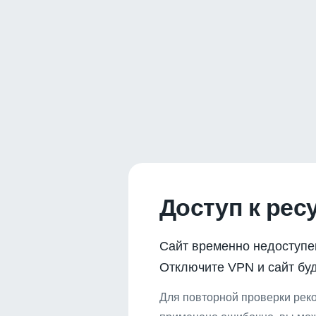
Доступ к рес
Сайт временно недоступе
Отключите VPN и сайт буд
Для повторной проверки реко