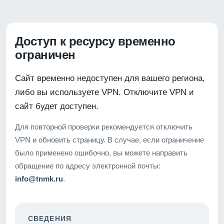
Доступ к ресурсу временно
ограничен
Сайт временно недоступен для вашего региона,
либо вы используете VPN. Отключите VPN и
сайт будет доступен.
Для повторной проверки рекомендуется отключить
VPN и обновить страницу. В случае, если ограничение
было применено ошибочно, вы можете направить
обращение по адресу электронной почты:
info@tnmk.ru
.
СВЕДЕНИЯ