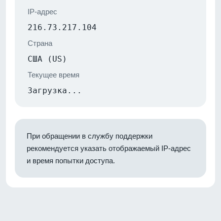
IP-адрес
216.73.217.104
Страна
США (US)
Текущее время
Загрузка...
При обращении в службу поддержки
рекомендуется указать отображаемый IP-адрес
и время попытки доступа.