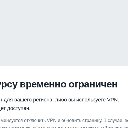
урсу временно ограничен
н для вашего региона, либо вы используете VPN.
ет доступен.
мендуется отключить VPN и обновить страницу. В случае, 