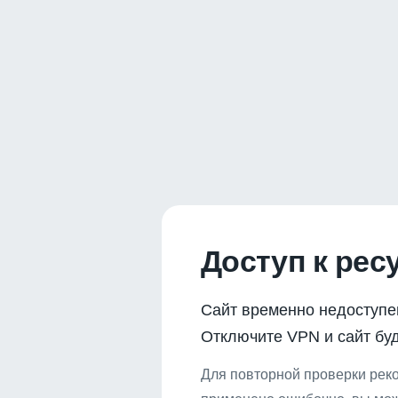
Доступ к рес
Сайт временно недоступе
Отключите VPN и сайт буд
Для повторной проверки реко