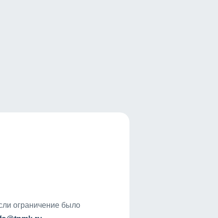
если ограничение было