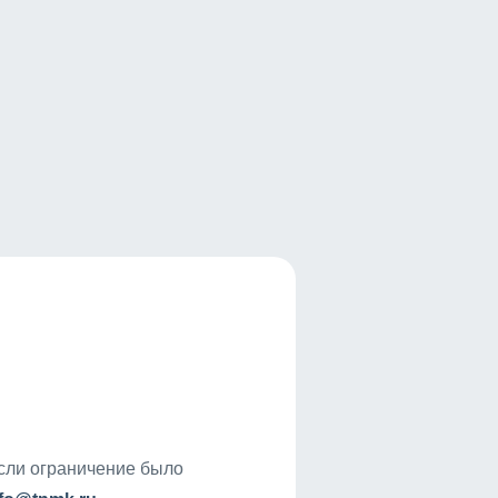
если ограничение было