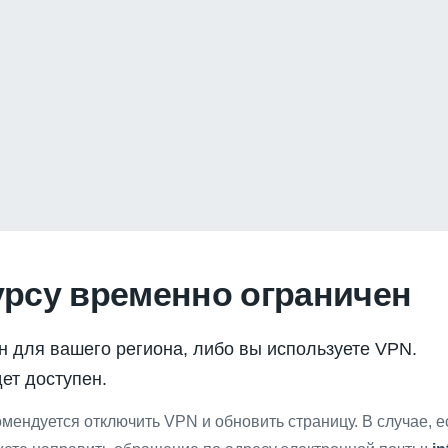
урсу временно ограничен
н для вашего региона, либо вы используете VPN.
ет доступен.
мендуется отключить VPN и обновить страницу. В случае, 