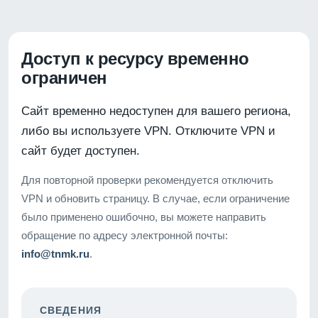
Доступ к ресурсу временно
ограничен
Сайт временно недоступен для вашего региона,
либо вы используете VPN. Отключите VPN и
сайт будет доступен.
Для повторной проверки рекомендуется отключить
VPN и обновить страницу. В случае, если ограничение
было применено ошибочно, вы можете направить
обращение по адресу электронной почты:
info@tnmk.ru
.
СВЕДЕНИЯ