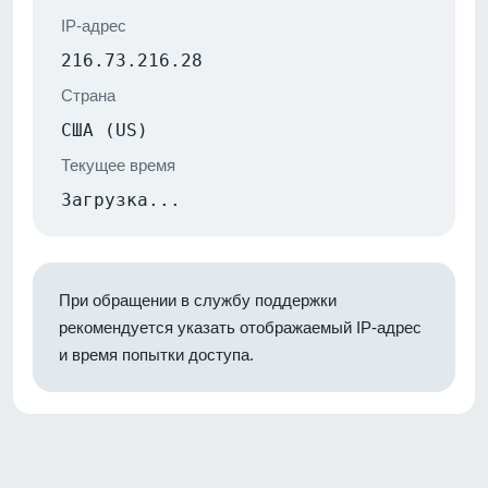
IP-адрес
216.73.216.28
Страна
США (US)
Текущее время
Загрузка...
При обращении в службу поддержки
рекомендуется указать отображаемый IP-адрес
и время попытки доступа.