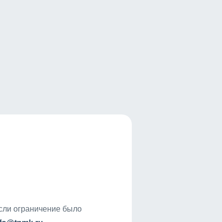
если ограничение было