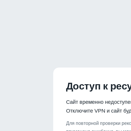
Доступ к рес
Сайт временно недоступе
Отключите VPN и сайт буд
Для повторной проверки реко