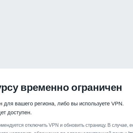
урсу временно ограничен
н для вашего региона, либо вы используете VPN.
ет доступен.
мендуется отключить VPN и обновить страницу. В случае, 