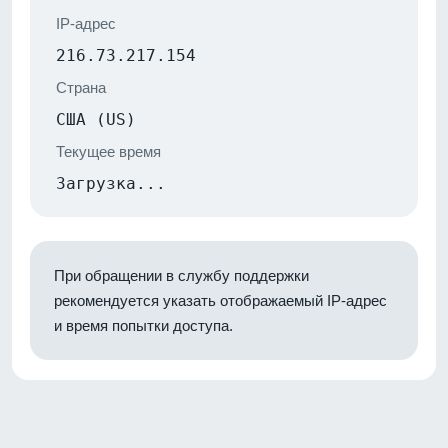
IP-адрес
216.73.217.154
Страна
США (US)
Текущее время
Загрузка...
При обращении в службу поддержки
рекомендуется указать отображаемый IP-адрес
и время попытки доступа.