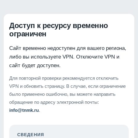
Доступ к ресурсу временно
ограничен
Сайт временно недоступен для вашего региона,
либо вы используете VPN. Отключите VPN и
сайт будет доступен.
Для повторной проверки рекомендуется отключить
VPN и обновить страницу. В случае, если ограничение
было применено ошибочно, вы можете направить
обращение по адресу электронной почты:
info@tnmk.ru
.
СВЕДЕНИЯ