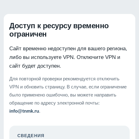
Доступ к ресурсу временно
ограничен
Сайт временно недоступен для вашего региона,
либо вы используете VPN. Отключите VPN и
сайт будет доступен.
Для повторной проверки рекомендуется отключить
VPN и обновить страницу. В случае, если ограничение
было применено ошибочно, вы можете направить
обращение по адресу электронной почты:
info@tnmk.ru
.
СВЕДЕНИЯ