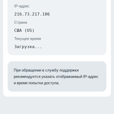
IP-адрес
216.73.217.106
Страна
США (US)
Текущее время
Загрузка...
При обращении в службу поддержки
рекомендуется указать отображаемый IP-адрес
и время попытки доступа.