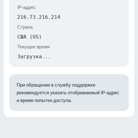
IP-адрес
216.73.216.214
Страна
США (US)
Текущее время
Загрузка...
При обращении в службу поддержки
рекомендуется указать отображаемый IP-адрес
и время попытки доступа.