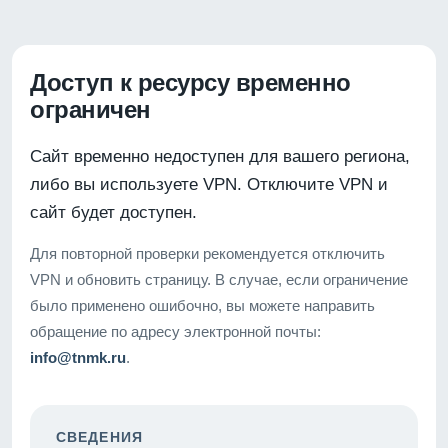
Доступ к ресурсу временно
ограничен
Сайт временно недоступен для вашего региона,
либо вы используете VPN. Отключите VPN и
сайт будет доступен.
Для повторной проверки рекомендуется отключить
VPN и обновить страницу. В случае, если ограничение
было применено ошибочно, вы можете направить
обращение по адресу электронной почты:
info@tnmk.ru
.
СВЕДЕНИЯ