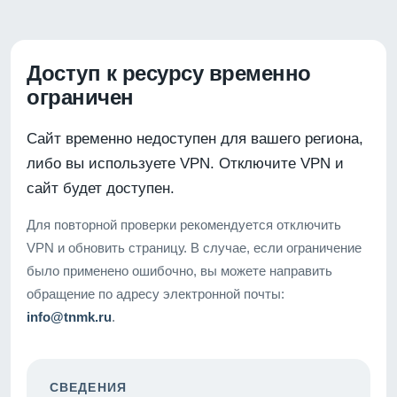
Доступ к ресурсу временно
ограничен
Сайт временно недоступен для вашего региона,
либо вы используете VPN. Отключите VPN и
сайт будет доступен.
Для повторной проверки рекомендуется отключить
VPN и обновить страницу. В случае, если ограничение
было применено ошибочно, вы можете направить
обращение по адресу электронной почты:
info@tnmk.ru
.
СВЕДЕНИЯ