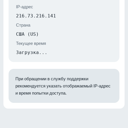
IP-адрес
216.73.216.141
Страна
США (US)
Текущее время
Загрузка...
При обращении в службу поддержки
рекомендуется указать отображаемый IP-адрес
и время попытки доступа.