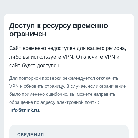
Доступ к ресурсу временно
ограничен
Сайт временно недоступен для вашего региона,
либо вы используете VPN. Отключите VPN и
сайт будет доступен.
Для повторной проверки рекомендуется отключить
VPN и обновить страницу. В случае, если ограничение
было применено ошибочно, вы можете направить
обращение по адресу электронной почты:
info@tnmk.ru
.
СВЕДЕНИЯ