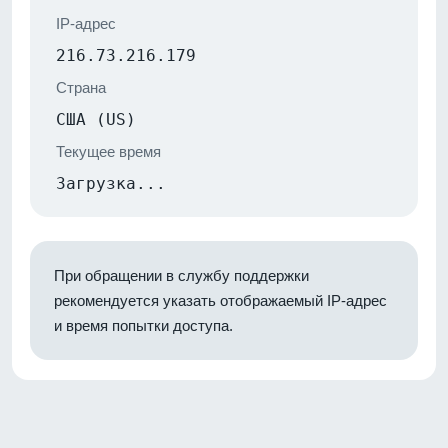
IP-адрес
216.73.216.179
Страна
США (US)
Текущее время
Загрузка...
При обращении в службу поддержки
рекомендуется указать отображаемый IP-адрес
и время попытки доступа.