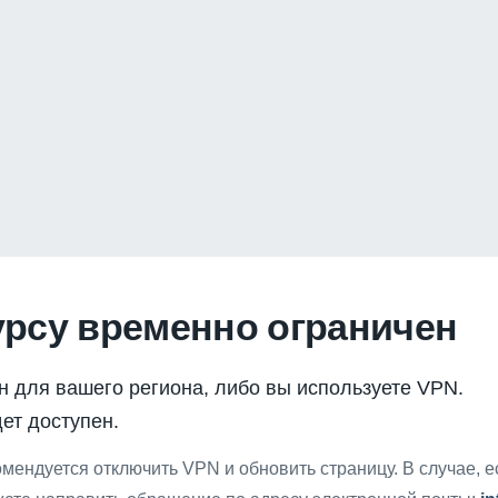
урсу временно ограничен
н для вашего региона, либо вы используете VPN.
ет доступен.
мендуется отключить VPN и обновить страницу. В случае, 