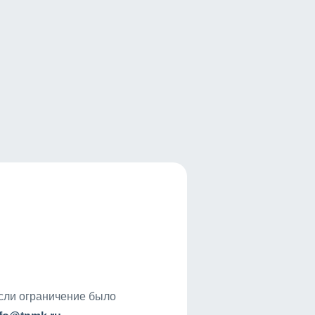
если ограничение было