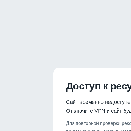
Доступ к рес
Сайт временно недоступе
Отключите VPN и сайт буд
Для повторной проверки реко