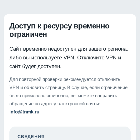
Доступ к ресурсу временно
ограничен
Сайт временно недоступен для вашего региона,
либо вы используете VPN. Отключите VPN и
сайт будет доступен.
Для повторной проверки рекомендуется отключить
VPN и обновить страницу. В случае, если ограничение
было применено ошибочно, вы можете направить
обращение по адресу электронной почты:
info@tnmk.ru
.
СВЕДЕНИЯ