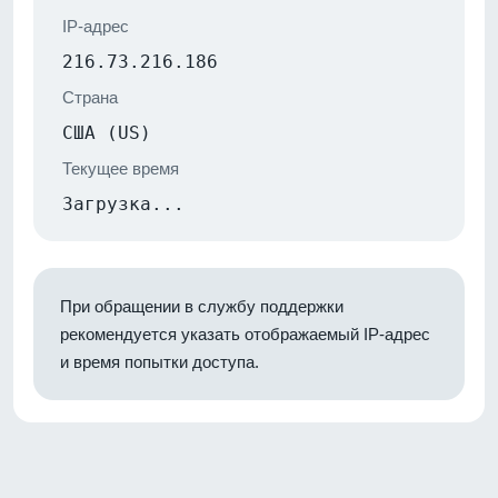
IP-адрес
216.73.216.186
Страна
США (US)
Текущее время
Загрузка...
При обращении в службу поддержки
рекомендуется указать отображаемый IP-адрес
и время попытки доступа.