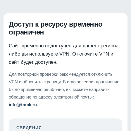
Доступ к ресурсу временно
ограничен
Сайт временно недоступен для вашего региона,
либо вы используете VPN. Отключите VPN и
сайт будет доступен.
Для повторной проверки рекомендуется отключить
VPN и обновить страницу. В случае, если ограничение
было применено ошибочно, вы можете направить
обращение по адресу электронной почты:
info@tnmk.ru
.
СВЕДЕНИЯ