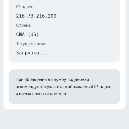
IP-адрес
216.73.216.200
Страна
США (US)
Текущее время
Загрузка...
При обращении в службу поддержки
рекомендуется указать отображаемый IP-адрес
и время попытки доступа.