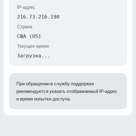
IP-адрес
216.73.216.190
Страна
США (US)
Текущее время
Загрузка...
При обращении в службу поддержки
рекомендуется указать отображаемый IP-адрес
и время попытки доступа.