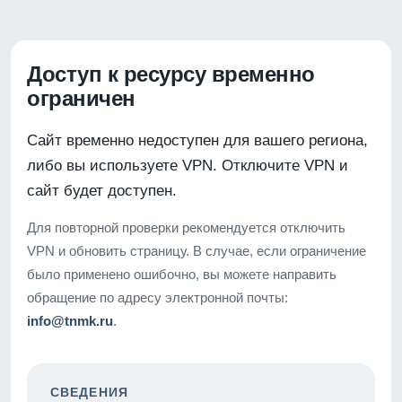
Доступ к ресурсу временно
ограничен
Сайт временно недоступен для вашего региона,
либо вы используете VPN. Отключите VPN и
сайт будет доступен.
Для повторной проверки рекомендуется отключить
VPN и обновить страницу. В случае, если ограничение
было применено ошибочно, вы можете направить
обращение по адресу электронной почты:
info@tnmk.ru
.
СВЕДЕНИЯ