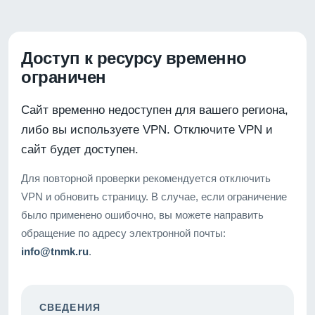
Доступ к ресурсу временно
ограничен
Сайт временно недоступен для вашего региона,
либо вы используете VPN. Отключите VPN и
сайт будет доступен.
Для повторной проверки рекомендуется отключить
VPN и обновить страницу. В случае, если ограничение
было применено ошибочно, вы можете направить
обращение по адресу электронной почты:
info@tnmk.ru
.
СВЕДЕНИЯ