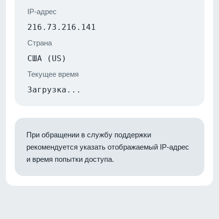
IP-адрес
216.73.216.141
Страна
США (US)
Текущее время
Загрузка...
При обращении в службу поддержки
рекомендуется указать отображаемый IP-адрес
и время попытки доступа.