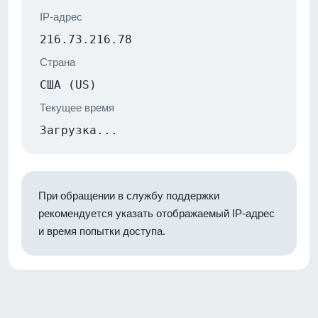
IP-адрес
216.73.216.78
Страна
США (US)
Текущее время
Загрузка...
При обращении в службу поддержки
рекомендуется указать отображаемый IP-адрес
и время попытки доступа.