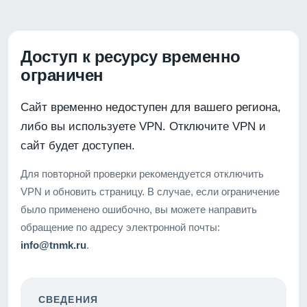
Доступ к ресурсу временно
ограничен
Сайт временно недоступен для вашего региона,
либо вы используете VPN. Отключите VPN и
сайт будет доступен.
Для повторной проверки рекомендуется отключить
VPN и обновить страницу. В случае, если ограничение
было применено ошибочно, вы можете направить
обращение по адресу электронной почты:
info@tnmk.ru
.
СВЕДЕНИЯ