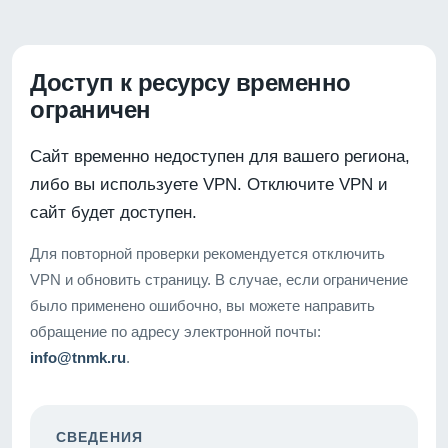
Доступ к ресурсу временно
ограничен
Сайт временно недоступен для вашего региона,
либо вы используете VPN. Отключите VPN и
сайт будет доступен.
Для повторной проверки рекомендуется отключить
VPN и обновить страницу. В случае, если ограничение
было применено ошибочно, вы можете направить
обращение по адресу электронной почты:
info@tnmk.ru
.
СВЕДЕНИЯ