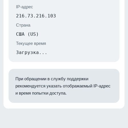
IP-адрес
216.73.216.103
Страна
США (US)
Текущее время
Загрузка...
При обращении в службу поддержки
рекомендуется указать отображаемый IP-адрес
и время попытки доступа.