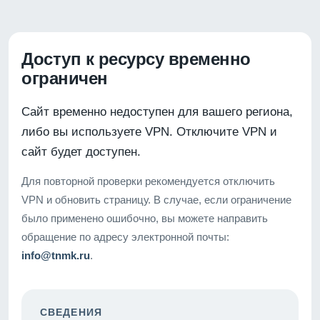
Доступ к ресурсу временно
ограничен
Сайт временно недоступен для вашего региона,
либо вы используете VPN. Отключите VPN и
сайт будет доступен.
Для повторной проверки рекомендуется отключить
VPN и обновить страницу. В случае, если ограничение
было применено ошибочно, вы можете направить
обращение по адресу электронной почты:
info@tnmk.ru
.
СВЕДЕНИЯ