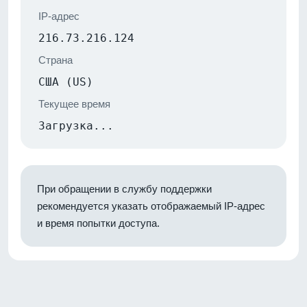
IP-адрес
216.73.216.124
Страна
США (US)
Текущее время
Загрузка...
При обращении в службу поддержки
рекомендуется указать отображаемый IP-адрес
и время попытки доступа.